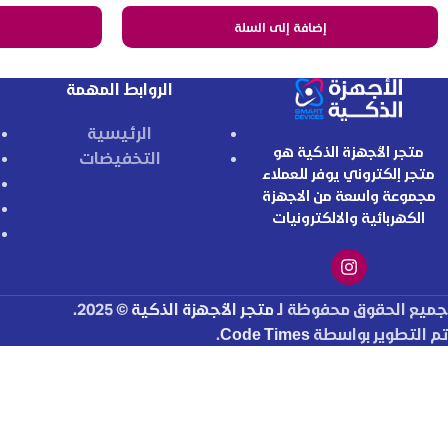
إضافة إلى السلة
الروابط المهمة
الرئيسية
متجر الأجهزة الذكية هو
التخفيضات
متجر إلكتروني يوفر للعملاء
مجموعة واسعة من الاجهزة
الكهربائية والالكترونيات
جميع الحقوق محفوظة لـ
متجر الأجهزة الذكية
© 2025.
تم التطوير بواسطة
Code Times
.