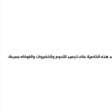
اعد هذه الخاصية على تجميد اللحوم والخضروات والفواكه بسرعة،