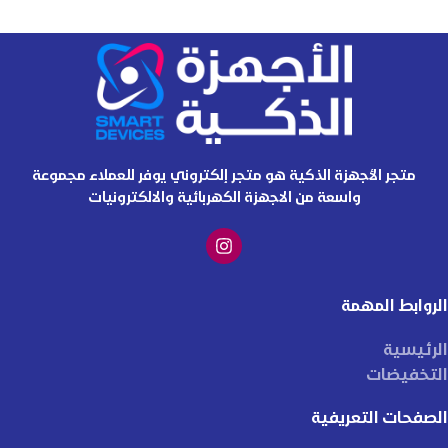
متجر الأجهزة الذكية هو متجر إلكتروني يوفر للعملاء مجموعة
واسعة من الاجهزة الكهربائية والالكترونيات
الروابط المهمة
الرئيسية
التخفيضات
الصفحات التعريفية