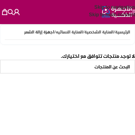
Skip to navigation
Skip to main content
الرئيسية
/
العناية الشخصية
/
العناية النسائيه
/
أجهزة إزالة الشعر
لا توجد منتجات تتوافق مع اختيارك.