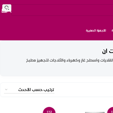
الأجهزة الصغيرة
 ان
القلايات وأسطح غاز وكهرباء والثلاجات لتجهيز مطبخ
٪12
٪