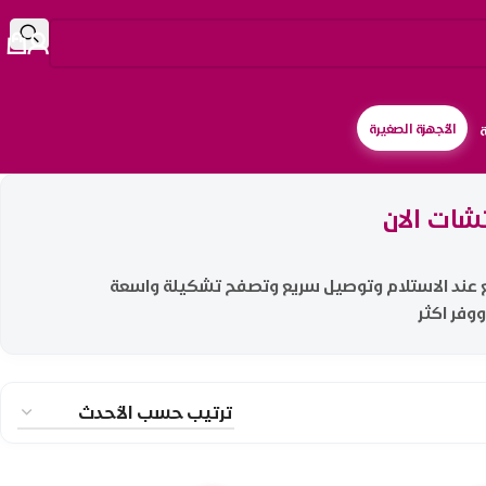
الأجهزة الصغيرة
شات الان
فع عند الاستلام وتوصيل سريع وتصفح تشكيلة واسعة
ووفر اكثر