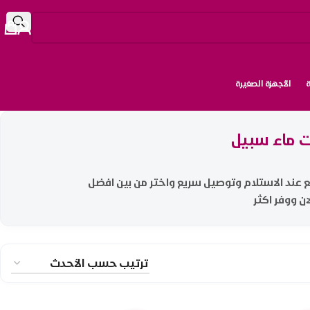
الأجهزة الصغيرة
 ماء سبيل
ع عند الاستلام وتوصيل سريع واختر من بين افضل
ن ووفر اكثر