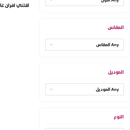
المقاس
الموديل
النوع