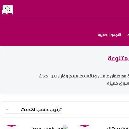
الأجهزة الصغيرة
لمتنوعة
ة مع ضمان عامين وتقسيط مريح وقارن بين احدث
تسوق مميزة
ضمان
ضمان
عامين
عامين