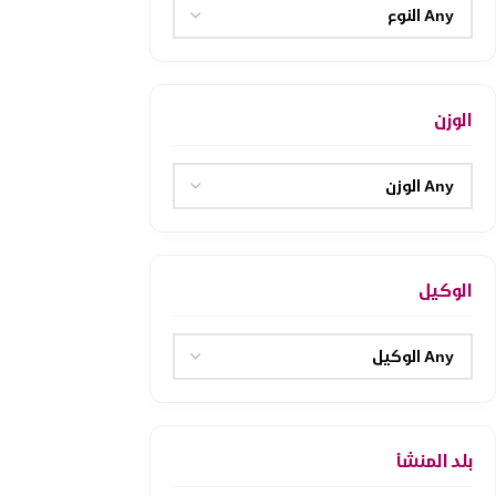
الوزن
الوكيل
بلد المنشأ