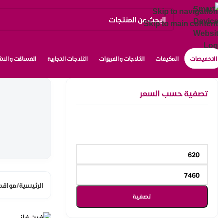
Skip to navigation
Skip to main content
التخفيضات
المكيفات
الثلاجات والفريزرات
الثلاجات التجارية
الغسالات والن
تصفية حسب السعر
الرئيسية
/
مواقد 
تصفية