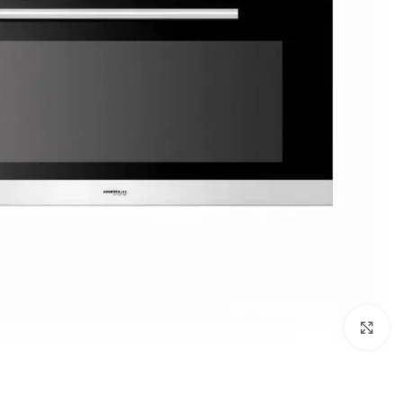
Click to enlarge