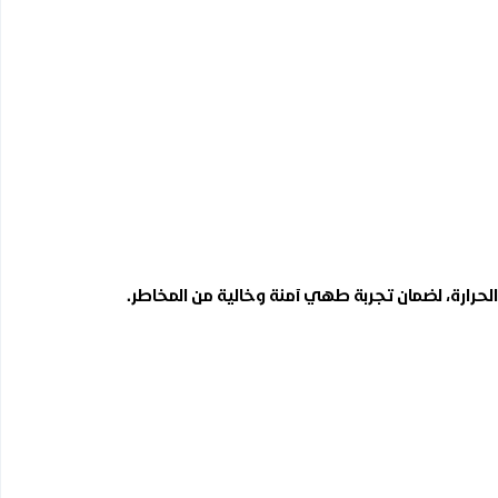
 الحرارة، لضمان تجربة طهي آمنة وخالية من المخاطر.