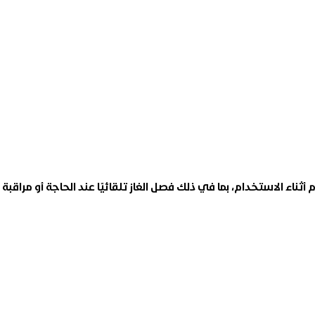
ناء الاستخدام، بما في ذلك فصل الغاز تلقائيًا عند الحاجة أو مراقبة