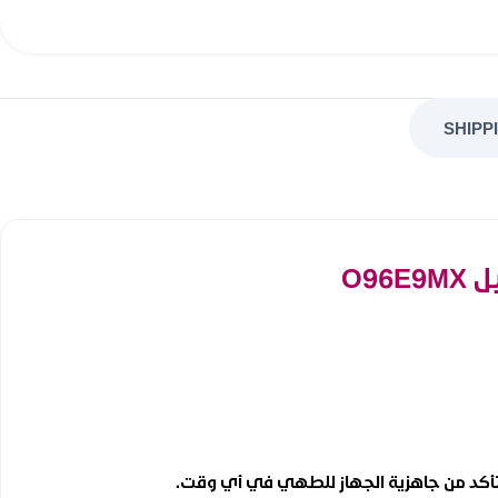
SHIPP
لتأكد من جاهزية الجهاز للطهي في أي وقت.