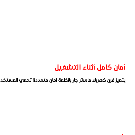
أمان كامل أثناء التشغيل
يتميز فرن كهرباء ماستر جاز بأنظمة أمان متعددة تحمي المستخدم أث