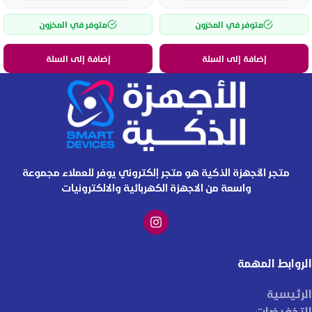
متوفر في المخزون
متوفر في المخزون
إضافة إلى السلة
إضافة إلى السلة
متجر الأجهزة الذكية هو متجر إلكتروني يوفر للعملاء مجموعة
واسعة من الاجهزة الكهربائية والالكترونيات
الروابط المهمة
الرئيسية
التخفيضات