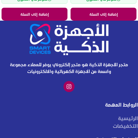
إضافة إلى السلة
إضافة إلى السلة
متجر الأجهزة الذكية هو متجر إلكتروني يوفر للعملاء مجموعة
واسعة من الاجهزة الكهربائية والالكترونيات
الروابط المهمة
الرئيسية
التخفيضات