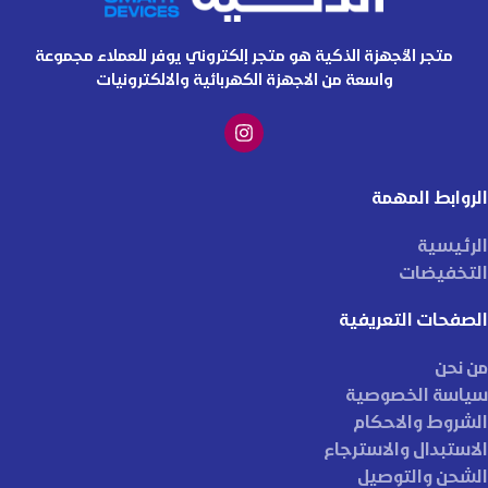
متجر الأجهزة الذكية هو متجر إلكتروني يوفر للعملاء مجموعة
واسعة من الاجهزة الكهربائية والالكترونيات
الروابط المهمة
الرئيسية
التخفيضات
الصفحات التعريفية
من نحن
سياسة الخصوصية
الشروط والاحكام
الاستبدال والاسترجاع
الشحن والتوصيل