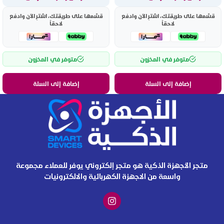
قسّمها على طريقتك، اشترِ الآن وادفع
قسّمها على طريقتك، اشترِ الآن وادفع
لاحقاً
لاحقاً
متوفر في المخزون
متوفر في المخزون
إضافة إلى السلة
إضافة إلى السلة
متجر الأجهزة الذكية هو متجر إلكتروني يوفر للعملاء مجموعة
واسعة من الاجهزة الكهربائية والالكترونيات