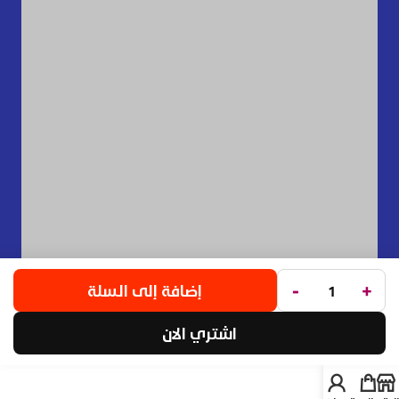
-
+
إضافة إلى السلة
اشتري الان