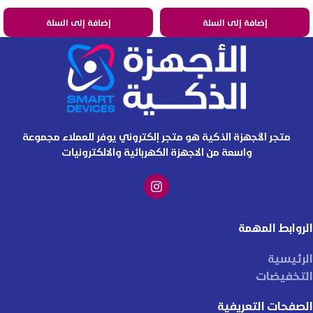
إضافة إلى السلة
إضافة إلى السلة
متجر الأجهزة الذكية هو متجر إلكتروني يوفر للعملاء مجموعة
واسعة من الاجهزة الكهربائية والالكترونيات
الروابط المهمة
الرئيسية
التخفيضات
الصفحات التعريفية