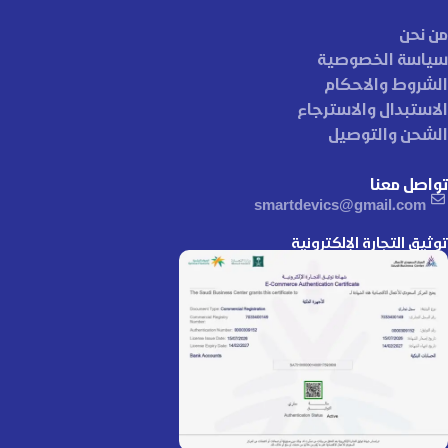
من نحن
سياسة الخصوصية
الشروط والاحكام
الاستبدال والاسترجاع
الشحن والتوصيل
تواصل معنا
smartdevics@gmail.com
توثيق التجارة الإلكترونية