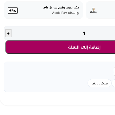
دفع سريع وآمن مع أبل باي
بواسطة Apple Pay
+
إضافة إلى السلة
ميكروويف