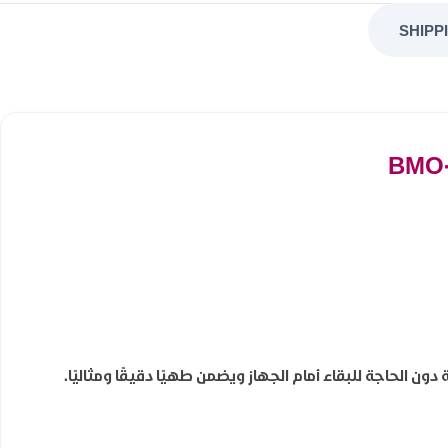
SHIPP