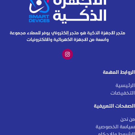
متجر الأجهزة الذكية هو متجر إلكتروني يوفر للعملاء مجموعة
واسعة من الاجهزة الكهربائية والالكترونيات
الروابط المهمة
الرئيسية
التخفيضات
الصفحات التعريفية
من نحن
سياسة الخصوصية
الشروط والاحكام