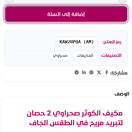
إضافة إلى السلة
رمز المنتج:
KAW2HPQA (AM)
التصنيفات:
المكيفات
صحراوي
مشاركة:
الوصف
مكيف الكوثر صحراوي 2 حصان
لتبريد مريح في الطقس الجاف