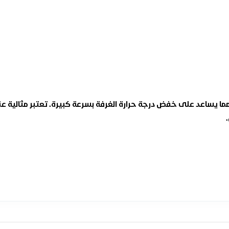
 يساعد على خفض درجة حرارة الغرفة بسرعة كبيرة. تعتبر مثالية عن