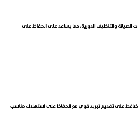
الصيانة والتنظيف الدورية، مما يساعد على الحفاظ على
الضاغط على تقديم تبريد قوي مع الحفاظ على استهلاك مناسب