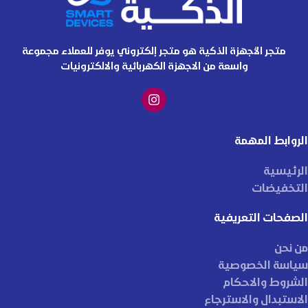
متجر الأجهزة الذكية هو متجر إلكتروني يوفر للعملاء مجموعة
واسعة من الاجهزة الكهربائية والالكترونيات
الروابط المهمة
الرئيسية
التخفيضات
الصفحات التعريفية
من نحن
سياسة الخصوصية
الشروط والاحكام
الاستبدال والاسترجاع