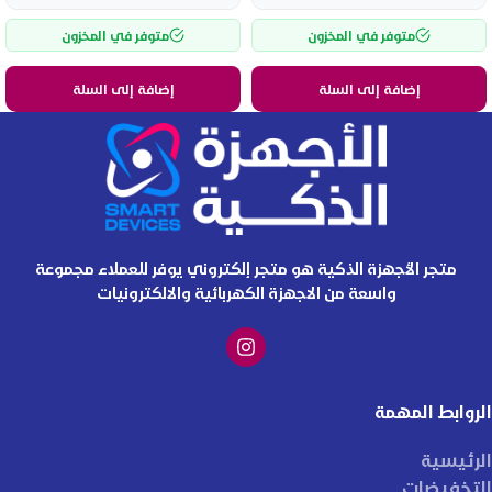
متوفر في المخزون
متوفر في المخزون
إضافة إلى السلة
إضافة إلى السلة
متجر الأجهزة الذكية هو متجر إلكتروني يوفر للعملاء مجموعة
واسعة من الاجهزة الكهربائية والالكترونيات
الروابط المهمة
الرئيسية
التخفيضات