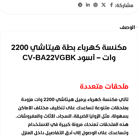
مشاركة:
الوصف
مكنسة كهرباء بطة هيتاشي 2200
وات – أسود CV-BA22VGBK
ملحقات متعددة
تأتي مكنسة كهرباء برميل هيتاشي 2200 وات مزودة
بملحقات متنوعة تساعدك على تنظيف مختلف الأماكن
بسهولة، مثل الزوايا الضيقة، السجاد، الأثاث والمفروشات.
هذه الملحقات تمنحك مرونة كبيرة في الاستخدام
وتساعدك على الوصول إلى أدق التفاصيل داخل المنزل