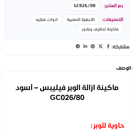
رمز المنتج:
GC026/80
التصنيفات:
الأجهزة الصغيرة
أدوات منزليه
ماكينة تنظيف وبلاور
مشاركة:
الوصف
ماكينة ازالة الوبر فيليبس – أسود
GC026/80
حاوية للوبر :