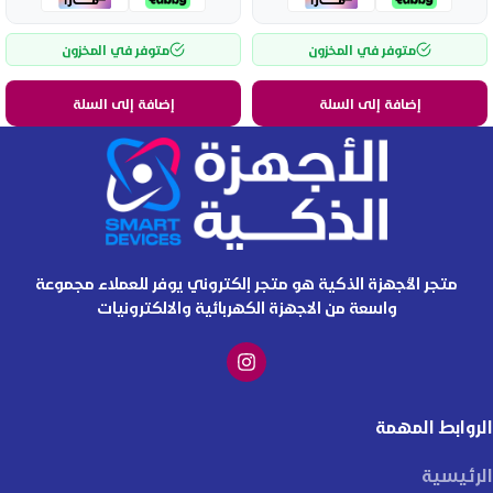
متوفر في المخزون
متوفر في المخزون
إضافة إلى السلة
إضافة إلى السلة
متجر الأجهزة الذكية هو متجر إلكتروني يوفر للعملاء مجموعة
واسعة من الاجهزة الكهربائية والالكترونيات
الروابط المهمة
الرئيسية