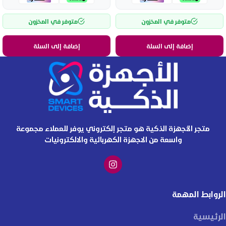
متوفر في المخزون
متوفر في المخزون
إضافة إلى السلة
إضافة إلى السلة
متجر الأجهزة الذكية هو متجر إلكتروني يوفر للعملاء مجموعة
واسعة من الاجهزة الكهربائية والالكترونيات
الروابط المهمة
الرئيسية