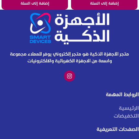
إضافة إلى السلة
إضافة إلى السلة
متجر الأجهزة الذكية هو متجر إلكتروني يوفر للعملاء مجموعة
واسعة من الاجهزة الكهربائية والالكترونيات
الروابط المهمة
الرئيسية
التخفيضات
الصفحات التعريفية