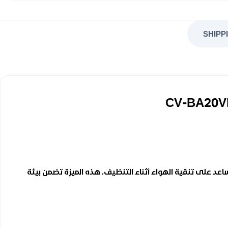
SHIPP
م الدقيقة، مما يساعد على تنقية الهواء أثناء التنظيف. هذه الميزة تضمن بيئة