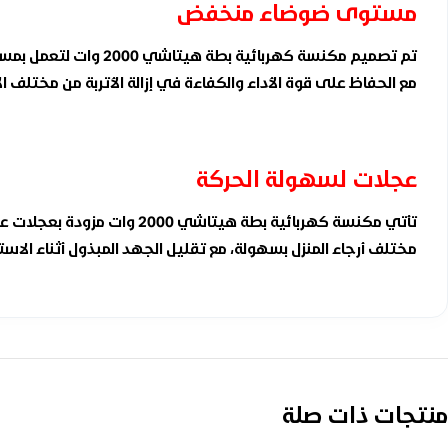
مستوى ضوضاء منخفض
تم تصميم مكنسة كهر
مع الحفاظ على قوة الأداء والكفاءة في إزالة الأتربة من مختلف 
عجلات لسهولة الحركة
تأتي مكنسة كهربائية بطة ه
مختلف أرجاء المنزل بسهولة، مع تقليل الجهد المبذول أثناء الاست
منتجات ذات صلة