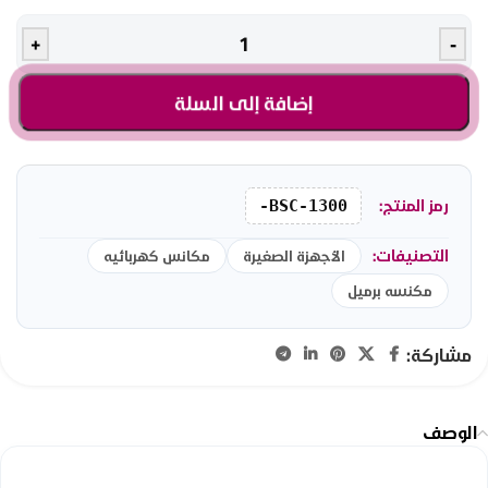
+
-
إضافة إلى السلة
رمز المنتج:
BSC-1300-
التصنيفات:
الأجهزة الصغيرة
مكانس كهربائيه
مكنسه برميل
مشاركة:
الوصف