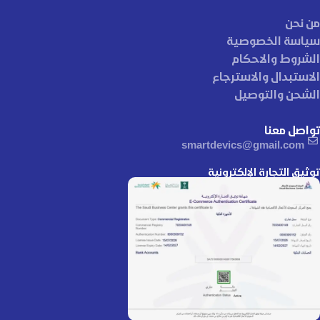
من نحن
سياسة الخصوصية
الشروط والاحكام
الاستبدال والاسترجاع
الشحن والتوصيل
تواصل معنا
smartdevics@gmail.com
توثيق التجارة الإلكترونية