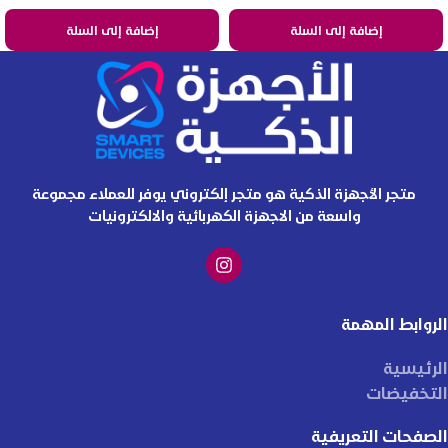
إضافة إلى السلة
إضافة إلى السلة
متجر الأجهزة الذكية هو متجر إلكتروني يوفر للعملاء مجموعة
واسعة من الاجهزة الكهربائية والالكترونيات
الروابط المهمة
الرئيسية
التخفيضات
الصفحات التعريفية