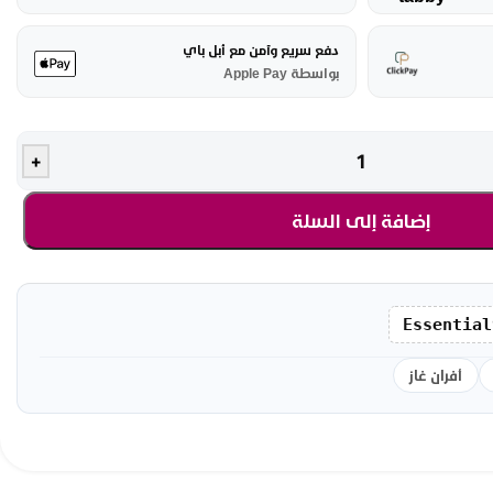
دفع سريع وآمن مع أبل باي
بواسطة Apple Pay
+
إضافة إلى السلة
Essential
أفران غاز