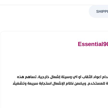
SHIPP
ستخدام أعواد الثقاب أو أي وسيلة إشعال خارجية. تساهم هذه
حة للمستخدم. ويضمن نظام الإشعال استجابة سريعة وتشغيلًا