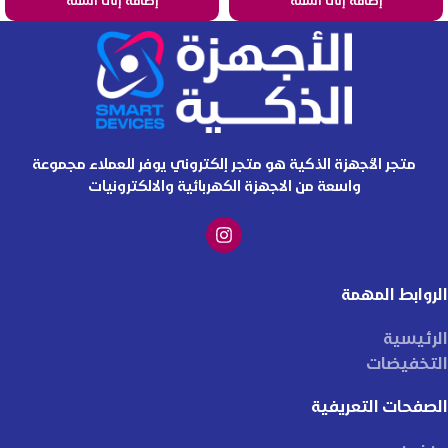
إضافة إلى السلة
إضافة إلى السلة
متجر الأجهزة الذكية هو متجر إلكتروني يوفر للعملاء مجموعة
واسعة من الاجهزة الكهربائية والالكترونيات
الروابط المهمة
الرئيسية
التخفيضات
الصفحات التعريفية