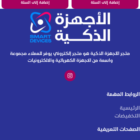
إضافة إلى السلة
إضافة إلى السلة
متجر الأجهزة الذكية هو متجر إلكتروني يوفر للعملاء مجموعة
واسعة من الاجهزة الكهربائية والالكترونيات
الروابط المهمة
الرئيسية
التخفيضات
الصفحات التعريفية