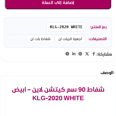
إضافة إلى السلة
رمز المنتج:
KLG-2020 WHITE
التصنيفات:
أجهزة البيلت ان
شفاط بلت ان
مشاركة:
الوصف
شفاط 90 سم كيتشن لاين – ابيض
KLG-2020 WHITE