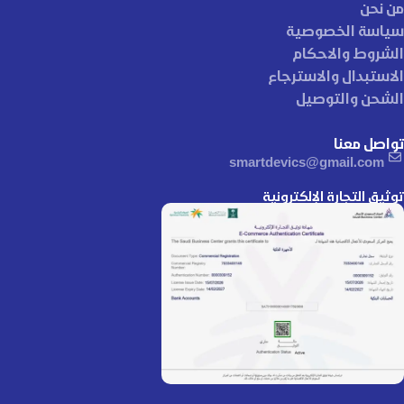
من نحن
سياسة الخصوصية
الشروط والاحكام
الاستبدال والاسترجاع
الشحن والتوصيل
تواصل معنا
smartdevics@gmail.com
توثيق التجارة الإلكترونية