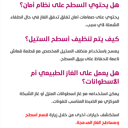
هل يحتوي السطح على نظام أمان؟
يحتوي على صمامات أمان تغلق تدفق الغاز في حال انطفاء
الشعلة لأي سبب.
كيف يتم تنظيف أسطح الستيل؟
يمسح باستخدام منظف الستيل المخصص مع قطعة قماش
ناعمة للحفاظ على بريق السطح.
هل يعمل على الغاز الطبيعي أم
الأسطوانات؟
يمكن استخدامه مع غاز أسطوانات المنزل أو غاز الشبكة
المركزي مع الضبط المناسب للفونات.
استكشف خيارات أخرى من خلال زيارة
قسم أسطح
ومساطح الغاز المدمجة
.