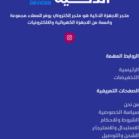
متجر الأجهزة الذكية هو متجر إلكتروني يوفر للعملاء مجموعة
واسعة من الاجهزة الكهربائية والالكترونيات
الروابط المهمة
الرئيسية
التخفيضات
الصفحات التعريفية
من نحن
سياسة الخصوصية
الشروط والاحكام
الاستبدال والاسترجاع
الشحن والتوصيل