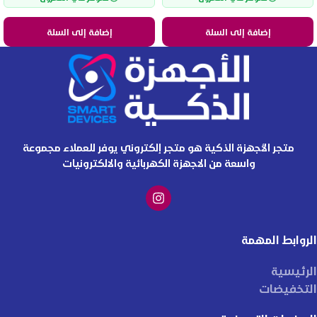
إضافة إلى السلة
إضافة إلى السلة
متجر الأجهزة الذكية هو متجر إلكتروني يوفر للعملاء مجموعة
واسعة من الاجهزة الكهربائية والالكترونيات
الروابط المهمة
الرئيسية
التخفيضات