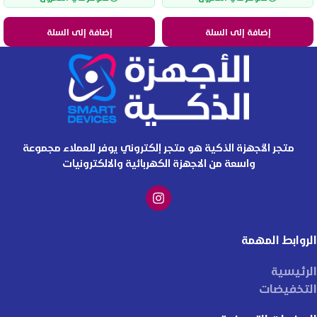
إضافة إلى السلة
إضافة إلى السلة
متجر الأجهزة الذكية هو متجر إلكتروني يوفر للعملاء مجموعة
واسعة من الاجهزة الكهربائية والالكترونيات
الروابط المهمة
الرئيسية
التخفيضات